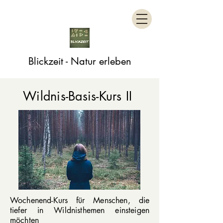
Blickzeit - Natur erleben
Wildnis-Basis-Kurs II
Wochenend-Kurs für Menschen, die
tiefer in Wildnisthemen einsteigen
möchten