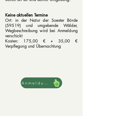
Keine aktuellen Termine
Ort: in der Natur der Soester Börde
(59519) und umgebende Wälder,
Wegbeschreibung wird bei Anmeldung
verschickt
Kosten: 175,00 € + 35,00 €
Verpflegung und Übernachtung
Anmeldung